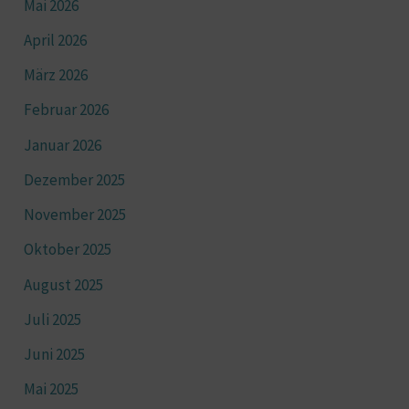
Mai 2026
April 2026
März 2026
Februar 2026
Januar 2026
Dezember 2025
November 2025
Oktober 2025
August 2025
Juli 2025
Juni 2025
Mai 2025