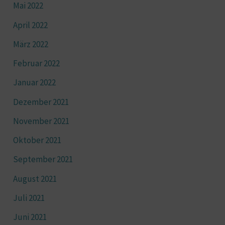
Mai 2022
April 2022
März 2022
Februar 2022
Januar 2022
Dezember 2021
November 2021
Oktober 2021
September 2021
August 2021
Juli 2021
Juni 2021