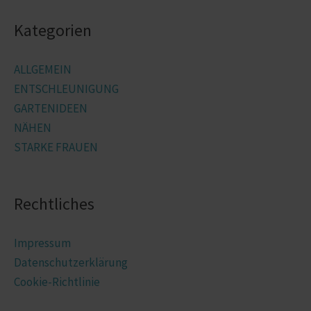
Kategorien
ALLGEMEIN
ENTSCHLEUNIGUNG
GARTENIDEEN
NÄHEN
STARKE FRAUEN
Rechtliches
Impressum
Datenschutzerklärung
Cookie-Richtlinie