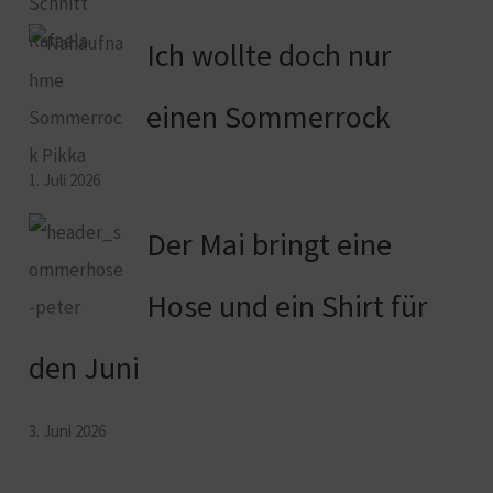
Ich wollte doch nur
einen Sommerrock
1. Juli 2026
Der Mai bringt eine
Hose und ein Shirt für
den Juni
3. Juni 2026