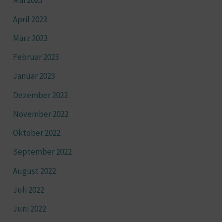
Mai 2023
April 2023
März 2023
Februar 2023
Januar 2023
Dezember 2022
November 2022
Oktober 2022
September 2022
August 2022
Juli 2022
Juni 2022