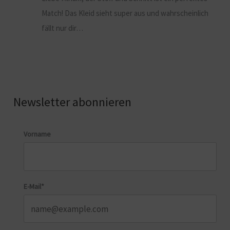
Match! Das Kleid sieht super aus und wahrscheinlich
fällt nur dir…
Newsletter abonnieren
Vorname
E-Mail*