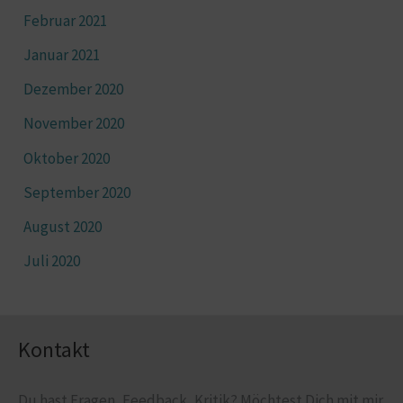
Februar 2021
Januar 2021
Dezember 2020
November 2020
Oktober 2020
September 2020
August 2020
Juli 2020
Kontakt
Du hast Fragen, Feedback, Kritik? Möchtest Dich mit mir