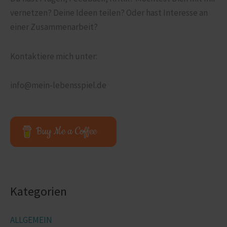
vernetzen? Deine Ideen teilen? Oder hast Interesse an
einer Zusammen­arbeit?
Kontaktiere mich unter:
info@mein-lebensspiel.de
Buy Me a Coffee
Kategorien
ALLGEMEIN