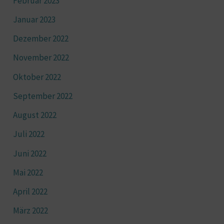
Februar 2023
Januar 2023
Dezember 2022
November 2022
Oktober 2022
September 2022
August 2022
Juli 2022
Juni 2022
Mai 2022
April 2022
März 2022