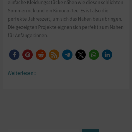
einfache Kleidungsstücke nähen wie diesen schlichten
Sommerrock und ein Kimono-Tee. Es ist also die
perfekte Jahreszeit, um sich das Nähen beizubringen.
Die gezeigten Projekte eignen sich perfekt zum Nähen
für Anfänger:innen.
Weiterlesen »