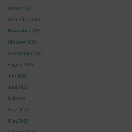
Januar 2024
Dezember 2023
November 2023
Oktober 2023
September 2023
August 2023
Juli 2023
Juni 2023
Mai 2023
April 2023
März 2023