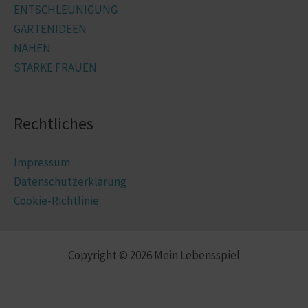
ENTSCHLEUNIGUNG
GARTENIDEEN
NÄHEN
STARKE FRAUEN
Rechtliches
Impressum
Datenschutzerklärung
Cookie-Richtlinie
Copyright © 2026 Mein Lebensspiel