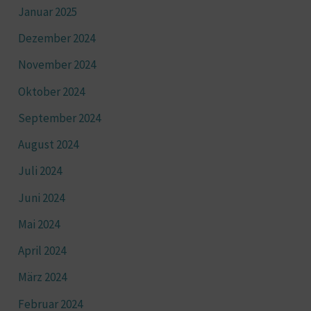
Januar 2025
Dezember 2024
November 2024
Oktober 2024
September 2024
August 2024
Juli 2024
Juni 2024
Mai 2024
April 2024
März 2024
Februar 2024