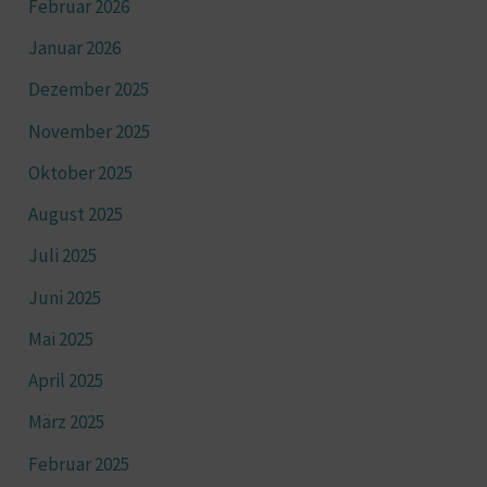
Februar 2026
Januar 2026
Dezember 2025
November 2025
Oktober 2025
August 2025
Juli 2025
Juni 2025
Mai 2025
April 2025
März 2025
Februar 2025