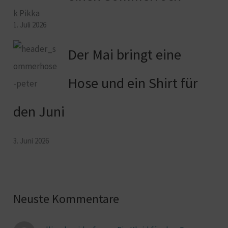
1. Juli 2026
Der Mai bringt eine
Hose und ein Shirt für
den Juni
3. Juni 2026
Neuste Kommentare