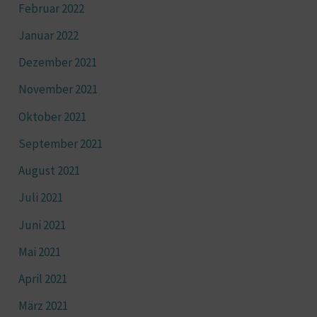
Februar 2022
Januar 2022
Dezember 2021
November 2021
Oktober 2021
September 2021
August 2021
Juli 2021
Juni 2021
Mai 2021
April 2021
März 2021