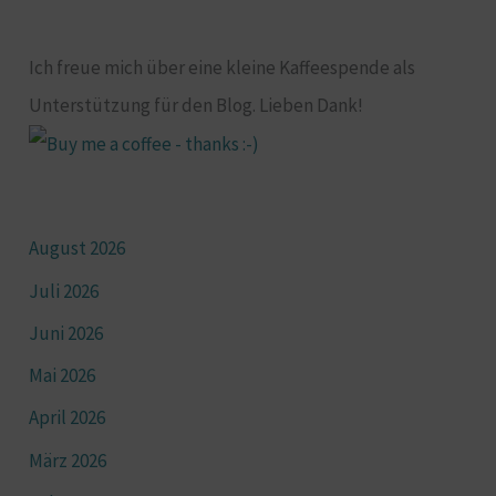
Ich freue mich über eine kleine Kaffeespende als
Unterstützung für den Blog. Lieben Dank!
August 2026
Juli 2026
Juni 2026
Mai 2026
April 2026
März 2026