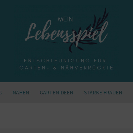
G
NÄHEN
GARTENIDEEN
STARKE FRAUEN