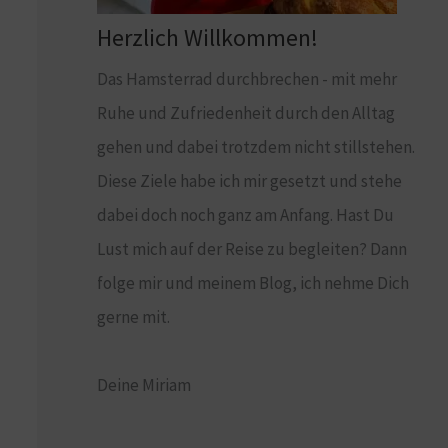
Herzlich Willkommen!
Das Hamsterrad durchbrechen - mit mehr
Ruhe und Zufriedenheit durch den Alltag
gehen und dabei trotzdem nicht stillstehen.
Diese Ziele habe ich mir gesetzt und stehe
dabei doch noch ganz am Anfang. Hast Du
Lust mich auf der Reise zu begleiten? Dann
folge mir und meinem Blog, ich nehme Dich
gerne mit.
Deine Miriam