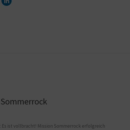
en Sommerrock
Es ist vollbracht! Mission Sommerrock erfolgreich