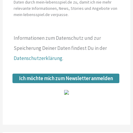
Daten durch mein-lebensspiel.de zu, damit ich nie mehr
relevante Informationen, News, Stories und Angebote von
mein-lebensspiel.de verpasse.
Informationen zum Datenschutz und zur
Speicherung Deiner Daten findest Du in der
Datenschutzerklärung
.
Ich möchte mich zum Newsletter anmelden