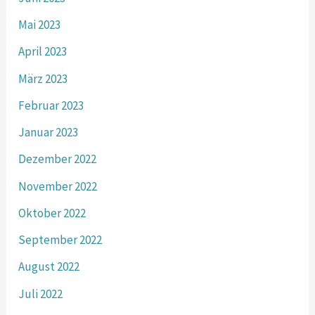
Mai 2023
April 2023
März 2023
Februar 2023
Januar 2023
Dezember 2022
November 2022
Oktober 2022
September 2022
August 2022
Juli 2022