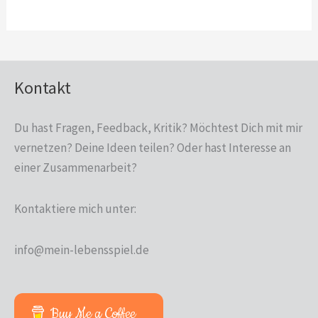
Kontakt
Du hast Fragen, Feedback, Kritik? Möchtest Dich mit mir
vernetzen? Deine Ideen teilen? Oder hast Interesse an
einer Zusammen­arbeit?
Kontaktiere mich unter:
info@mein-lebensspiel.de
Buy Me a Coffee