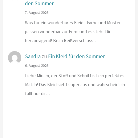
den Sommer
7. August 2026
Was für ein wunderbares Kleid - Farbe und Muster
passen wunderbar zur Form und es steht Dir
hervorragend! Beim Reißverschluss…
Sandra
zu
Ein Kleid für den Sommer
6. August 2026
Liebe Miriam, der Stoff und Schnitt ist ein perfektes
Match! Das Kleid sieht super aus und wahrscheinlich
fällt nur dir…