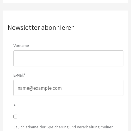
Newsletter abonnieren
Vorname
E-Mail*
*
Ja, ich stimme der Speicherung und Verarbeitung meiner