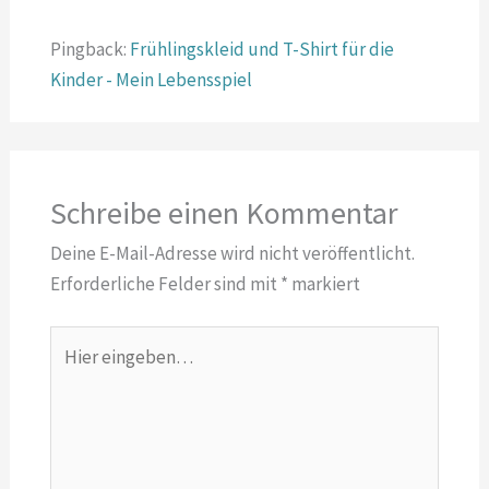
Pingback:
Frühlingskleid und T-Shirt für die
Kinder - Mein Lebensspiel
Schreibe einen Kommentar
Deine E-Mail-Adresse wird nicht veröffentlicht.
Erforderliche Felder sind mit
*
markiert
Hier
eingeben…