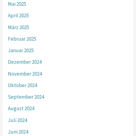
Mai 2025
April 2025
März 2025
Februar 2025
Januar 2025
Dezember 2024
November 2024
Oktober 2024
September 2024
August 2024
Juli 2024
Juni 2024