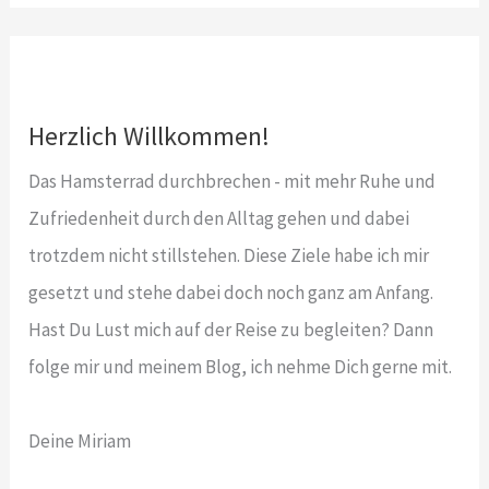
Herzlich Willkommen!
Das Hamsterrad durchbrechen - mit mehr Ruhe und
Zufriedenheit durch den Alltag gehen und dabei
trotzdem nicht stillstehen. Diese Ziele habe ich mir
gesetzt und stehe dabei doch noch ganz am Anfang.
Hast Du Lust mich auf der Reise zu begleiten? Dann
folge mir und meinem Blog, ich nehme Dich gerne mit.
Deine Miriam