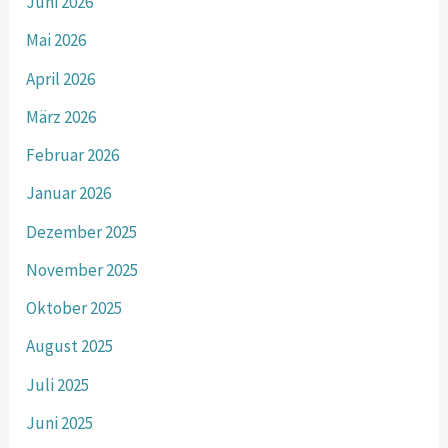
Juni 2026
Mai 2026
April 2026
März 2026
Februar 2026
Januar 2026
Dezember 2025
November 2025
Oktober 2025
August 2025
Juli 2025
Juni 2025