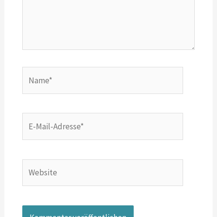
Name*
E-
Mail-
Adresse*
Website