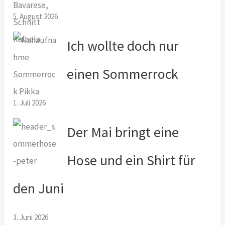
5. August 2026
Ich wollte doch nur
einen Sommerrock
1. Juli 2026
Der Mai bringt eine
Hose und ein Shirt für
den Juni
3. Juni 2026