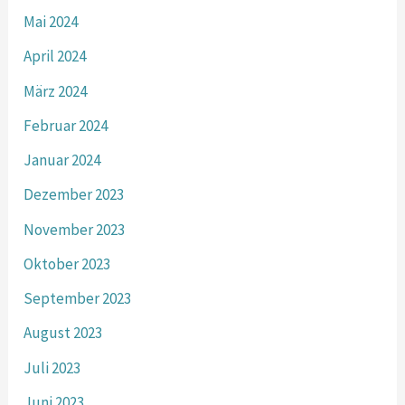
Mai 2024
April 2024
März 2024
Februar 2024
Januar 2024
Dezember 2023
November 2023
Oktober 2023
September 2023
August 2023
Juli 2023
Juni 2023