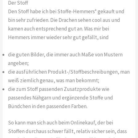
Der Stoff
Den Stoff habe ich bei Stoffe-Hemmers* gekauft und
bin sehr zufrieden. Die Drachen sehen cool aus und
kamen auch entsprechend gut an. Was mir bei
Hemmers immer wieder sehr gut gefällt, sind
die guten Bilder, die immer auch Maße von Mustern
angeben;
die ausführlichen Produkt-/Stoffbeschreibungen, man
weiß ziemlich genau, was man bekommt;
die zum Stoff passenden Zusatzprodukte wie
passendes Nähgarn und ergänzende Stoffe und
Bündchen in den passenden Farben.
So kann man sich auch beim Onlinekauf, der bei
Stoffen durchaus schwer fällt, relativ sicher sein, dass