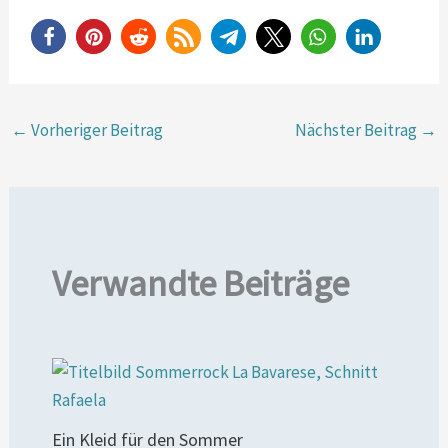
←
Vorheriger Beitrag
Nächster Beitrag
→
Verwandte Beiträge
Ein Kleid für den Sommer