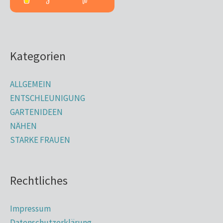
Kategorien
ALLGEMEIN
ENTSCHLEUNIGUNG
GARTENIDEEN
NÄHEN
STARKE FRAUEN
Rechtliches
Impressum
Datenschutzerklärung