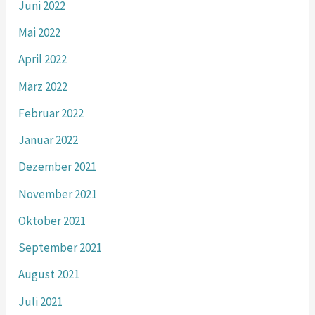
Juni 2022
Mai 2022
April 2022
März 2022
Februar 2022
Januar 2022
Dezember 2021
November 2021
Oktober 2021
September 2021
August 2021
Juli 2021