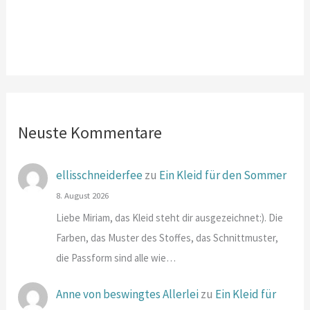
Neuste Kommentare
ellisschneiderfee
zu
Ein Kleid für den Sommer
8. August 2026
Liebe Miriam, das Kleid steht dir ausgezeichnet:). Die
Farben, das Muster des Stoffes, das Schnittmuster,
die Passform sind alle wie…
Anne von beswingtes Allerlei
zu
Ein Kleid für