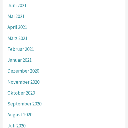
Juni 2021
Mai 2021
April 2021
März 2021
Februar 2021
Januar 2021
Dezember 2020
November 2020
Oktober 2020
September 2020
August 2020
Juli 2020