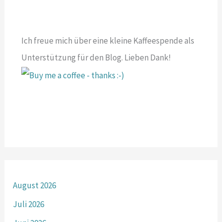
Ich freue mich über eine kleine Kaffeespende als
Unterstützung für den Blog. Lieben Dank!
August 2026
Juli 2026