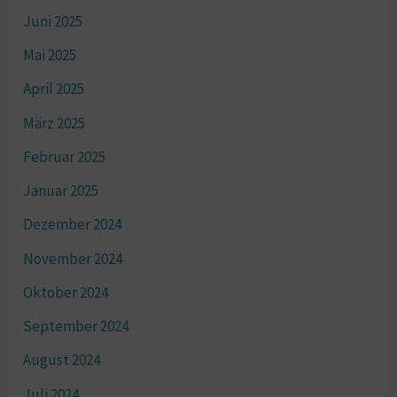
Juni 2025
Mai 2025
April 2025
März 2025
Februar 2025
Januar 2025
Dezember 2024
November 2024
Oktober 2024
September 2024
August 2024
Juli 2024