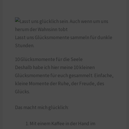
Lasst uns Glücksmomente sammeln für dunkle
Stunden.
10 Glücksmomente für die Seele
Deshalb habe ich hier meine 10 kleinen
Glücksmomente für euch gesammelt. Einfache,
kleine Momente der Ruhe, der Freude, des
Glücks.
Das macht mich glücklich:
Mit einem Kaffee in der Hand im