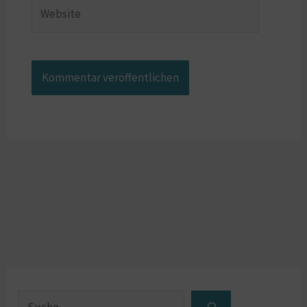
Website