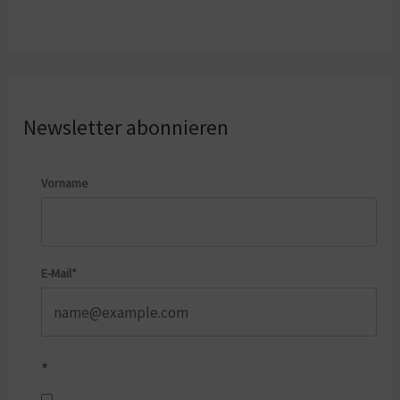
Newsletter abonnieren
Vorname
E-Mail*
*