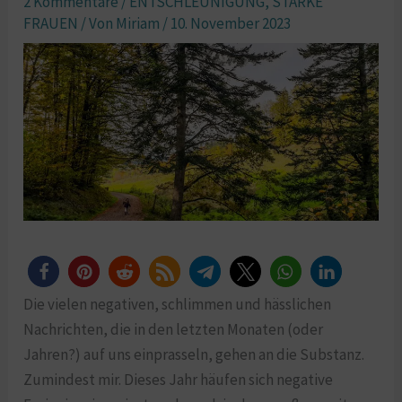
2 Kommentare
/
ENTSCHLEUNIGUNG
,
STARKE
FRAUEN
/ Von
Miriam
/
10. November 2023
Die vielen negativen, schlimmen und hässlichen
Nachrichten, die in den letzten Monaten (oder
Jahren?) auf uns einprasseln, gehen an die Substanz.
Zumindest mir. Dieses Jahr häufen sich negative