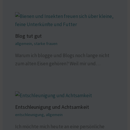
Blog tut gut
allgemein
,
starke frauen
Warum ich blogge und Blogs noch lange nicht
zum alten Eisen gehören? Weil mir und…
Entschleunigung und Achtsamkeit
entschleunigung
,
allgemein
Ich möchte mich heute an eine persönliche