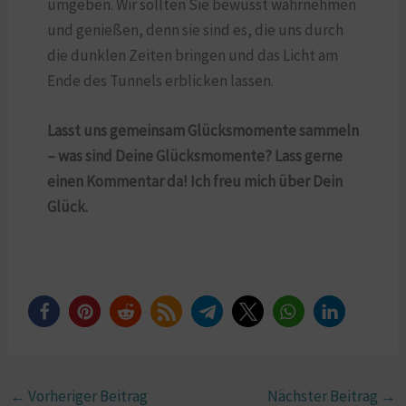
umgeben. Wir sollten Sie bewusst wahrnehmen
und genießen, denn sie sind es, die uns durch
die dunklen Zeiten bringen und das Licht am
Ende des Tunnels erblicken lassen.
Lasst uns gemeinsam Glücksmomente sammeln
– was sind Deine Glücksmomente? Lass gerne
einen Kommentar da! Ich freu mich über Dein
Glück.
←
Vorheriger Beitrag
Nächster Beitrag
→