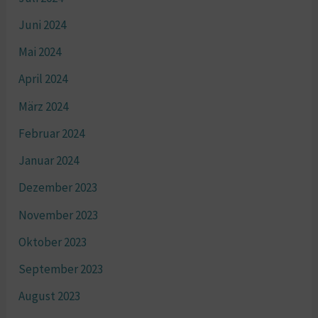
Juni 2024
Mai 2024
April 2024
März 2024
Februar 2024
Januar 2024
Dezember 2023
November 2023
Oktober 2023
September 2023
August 2023