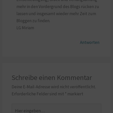
mehr in den Vordergrund des Blogs rücken zu
lassen und insgesamt wieder mehr Zeit zum
Bloggen zu finden.
LG Miriam
Antworten
Schreibe einen Kommentar
Deine E-Mail-Adresse wird nicht veröffentlicht.
Erforderliche Felder sind mit
*
markiert
Hier