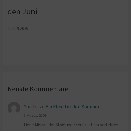
den Juni
3. Juni 2026
Neuste Kommentare
Sandra
zu
Ein Kleid für den Sommer
6. August 2026
Liebe Miriam, der Stoff und Schnitt ist ein perfektes