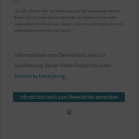
Ja, ich stimme der Speicherung und Verarbeitung meiner
Daten durch mein-lebensspiel.de zu, damit ich nie mehr
relevante Informationen, News, Stories und Angebote von
mein-lebensspiel.de verpasse.
Informationen zum Datenschutz und zur
Speicherung Deiner Daten findest Du in der
Datenschutzerklärung
.
Ich möchte mich zum Newsletter anmelden