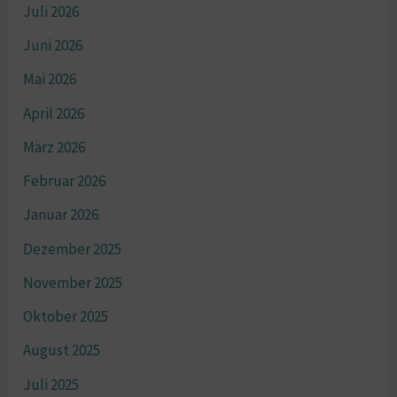
Juli 2026
Juni 2026
Mai 2026
April 2026
März 2026
Februar 2026
Januar 2026
Dezember 2025
November 2025
Oktober 2025
August 2025
Juli 2025