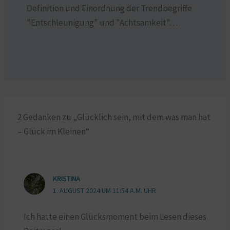
Definition und Einordnung der Trendbegriffe
"Entschleunigung" und "Achtsamkeit"…
2 Gedanken zu „Glücklich sein, mit dem was man hat
– Glück im Kleinen“
KRISTINA
1. AUGUST 2024 UM 11:54 A.M. UHR
Ich hatte einen Glücksmoment beim Lesen dieses