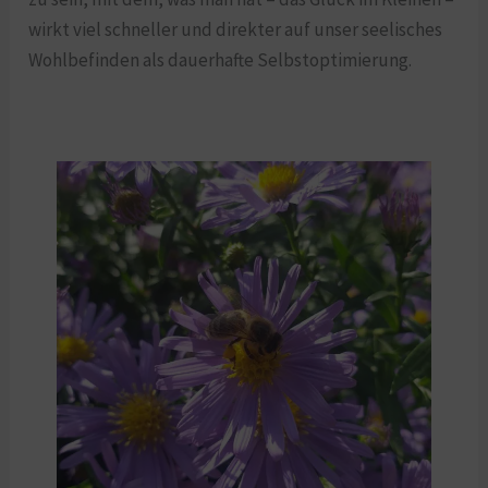
wirkt viel schneller und direkter auf unser seelisches
Wohlbefinden als dauerhafte Selbstoptimierung.