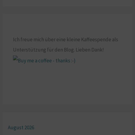
Ich freue mich über eine kleine Kaffeespende als
Unterstützung für den Blog. Lieben Dank!
August 2026