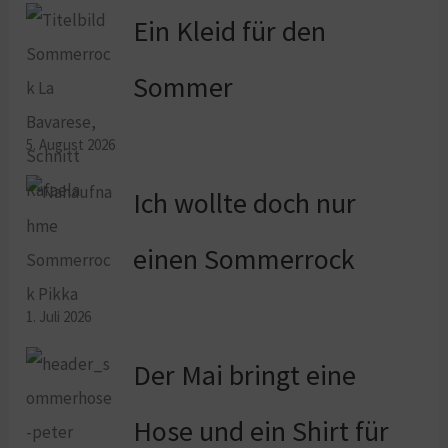
Ein Kleid für den
Sommer
5. August 2026
Ich wollte doch nur
einen Sommerrock
1. Juli 2026
Der Mai bringt eine
Hose und ein Shirt für