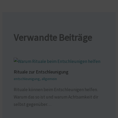
Verwandte Beiträge
Rituale zur Entschleunigung
entschleunigung
,
allgemein
Rituale können beim Entschleunigen helfen.
Warum das so ist und warum Achtsamkeit dir
selbst gegenüber…