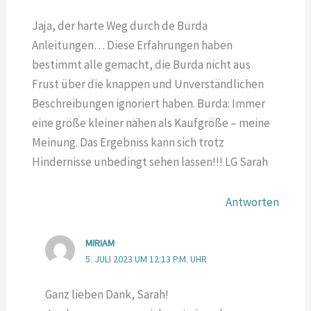
Jaja, der harte Weg durch de Burda
Anleitungen… Diese Erfahrungen haben
bestimmt alle gemacht, die Burda nicht aus
Frust über die knappen und Unverständlichen
Beschreibungen ignoriert haben. Burda: Immer
eine größe kleiner nähen als Kaufgröße – meine
Meinung. Das Ergebniss kann sich trotz
Hindernisse unbedingt sehen lassen!!! LG Sarah
Antworten
MIRIAM
5. JULI 2023 UM 12:13 P.M. UHR
Ganz lieben Dank, Sarah!