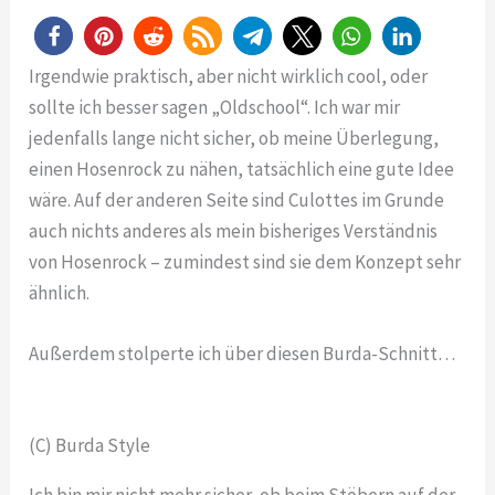
Irgendwie praktisch, aber nicht wirklich cool, oder
sollte ich besser sagen „Oldschool“. Ich war mir
jedenfalls lange nicht sicher, ob meine Überlegung,
einen Hosenrock zu nähen, tatsächlich eine gute Idee
wäre. Auf der anderen Seite sind Culottes im Grunde
auch nichts anderes als mein bisheriges Verständnis
von Hosenrock – zumindest sind sie dem Konzept sehr
ähnlich.
Außerdem stolperte ich über diesen Burda-Schnitt…
(C) Burda Style