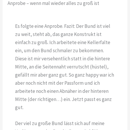
Anprobe – wenn mal wieder alles zu groß ist
Es folgte eine Anprobe. Fazit: Der Bund ist viel
zu weit, steht ab, das ganze Konstrukt ist
einfach zu groß. Ich arbeitete eine Kellerfalte
ein, um den Bund schmaler zu bekommen.
Diese ist mir versehentlich statt in die hintere
Mitte, an die Seitennaht verrutscht (hüstel),
gefällt mir aber ganz gut. So ganz happy war ich
aber noch nicht mit der Passform und ich
arbeitete noch einen Abnäher in der hinteren
Mitte (der richtigen…) ein. Jetzt passt es ganz
gut.
Der viel zu große Bund lässt sich auf meine