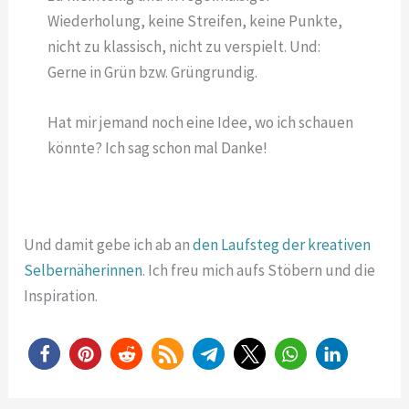
Wiederholung, keine Streifen, keine Punkte,
nicht zu klassisch, nicht zu verspielt. Und:
Gerne in Grün bzw. Grüngrundig.
Hat mir jemand noch eine Idee, wo ich schauen
könnte? Ich sag schon mal Danke!
Und damit gebe ich ab an
den Laufsteg der kreativen
Selbernäherinnen
. Ich freu mich aufs Stöbern und die
Inspiration.