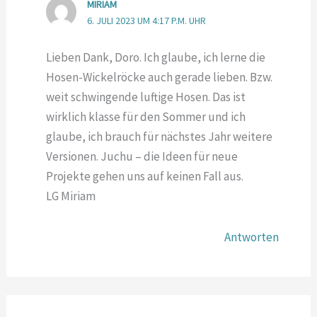
MIRIAM
6. JULI 2023 UM 4:17 P.M. UHR
Lieben Dank, Doro. Ich glaube, ich lerne die
Hosen-Wickelröcke auch gerade lieben. Bzw.
weit schwingende luftige Hosen. Das ist
wirklich klasse für den Sommer und ich
glaube, ich brauch für nächstes Jahr weitere
Versionen. Juchu – die Ideen für neue
Projekte gehen uns auf keinen Fall aus.
LG Miriam
Antworten