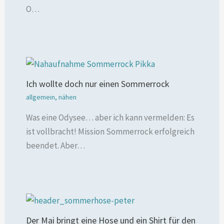
O…
Ich wollte doch nur einen Sommerrock
allgemein
,
nähen
Was eine Odysee… aber ich kann vermelden: Es
ist vollbracht! Mission Sommerrock erfolgreich
beendet. Aber…
Der Mai bringt eine Hose und ein Shirt für den