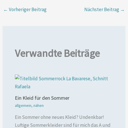
←
Vorheriger Beitrag
Nächster Beitrag
→
Verwandte Beiträge
Ein Kleid für den Sommer
allgemein
,
nähen
Ein Sommer ohne neues Kleid? Undenkbar!
Luftige Sommerkleider sind für mich das A und