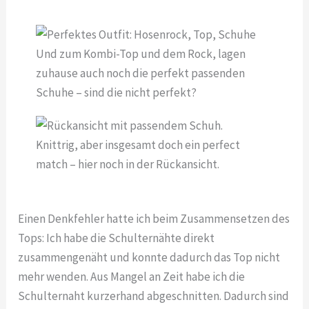
Und zum Kombi-Top und dem Rock, lagen
zuhause auch noch die perfekt passenden
Schuhe – sind die nicht perfekt?
Knittrig, aber insgesamt doch ein perfect
match – hier noch in der Rückansicht.
Einen Denkfehler hatte ich beim Zusammensetzen des
Tops: Ich habe die Schulternähte direkt
zusammengenäht und konnte dadurch das Top nicht
mehr wenden. Aus Mangel an Zeit habe ich die
Schulternaht kurzerhand abgeschnitten. Dadurch sind