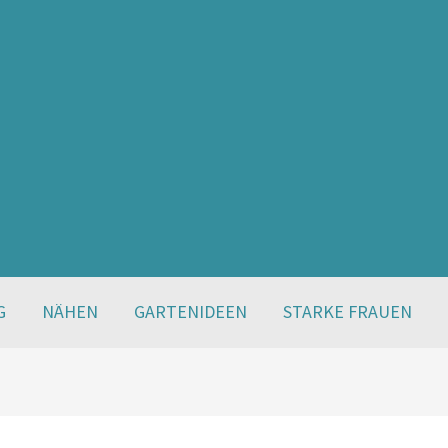
G
NÄHEN
GARTENIDEEN
STARKE FRAUEN