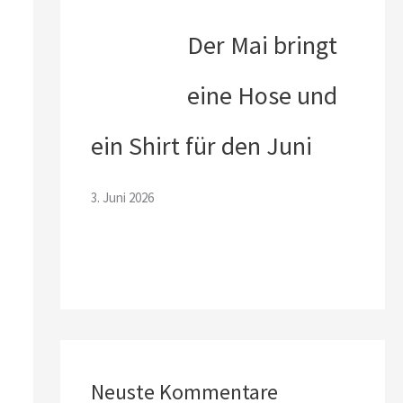
Der Mai bringt
eine Hose und
ein Shirt für den Juni
3. Juni 2026
Neuste Kommentare