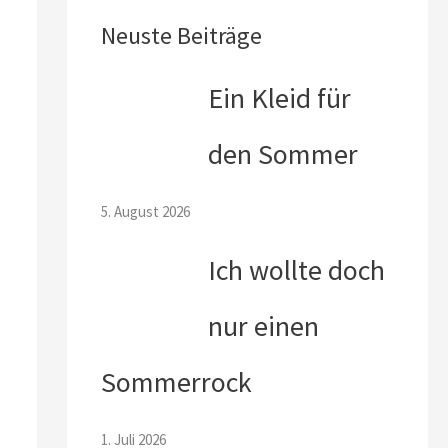
Neuste Beiträge
Ein Kleid für
den Sommer
5. August 2026
Ich wollte doch
nur einen
Sommerrock
1. Juli 2026