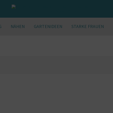
G
NÄHEN
GARTENIDEEN
STARKE FRAUEN