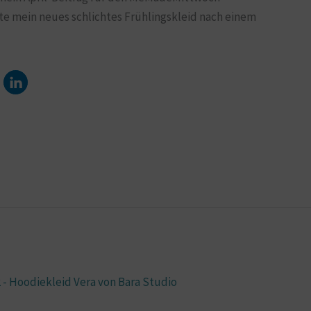
ute mein neues schlichtes Frühlingskleid nach einem