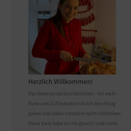
Herzlich Willkommen!
Das Hamsterrad durchbrechen - mit mehr
Ruhe und Zufriedenheit durch den Alltag
gehen und dabei trotzdem nicht stillstehen.
Diese Ziele habe ich mir gesetzt und stehe