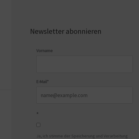
Newsletter abonnieren
Vorname
E-Mail*
*
Ja, ich stimme der Speicherung und Verarbeitung