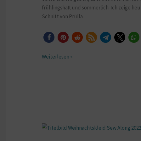
frühlingshaft und sommerlich. Ich zeige he
Schnitt von Prülla.
Weiterlesen »
Weihnachtskleid
Sew