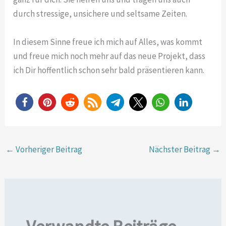
durch stressige, unsichere und seltsame Zeiten.
In diesem Sinne freue ich mich auf Alles, was kommt
und freue mich noch mehr auf das neue Projekt, dass
ich Dir hoffentlich schon sehr bald präsentieren kann.
←
Vorheriger Beitrag
Nächster Beitrag
→