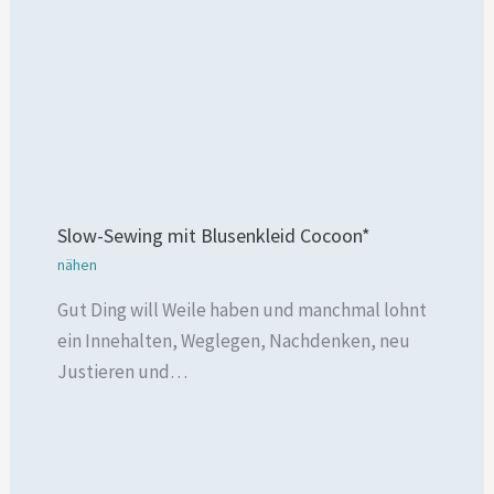
Slow-Sewing mit Blusenkleid Cocoon*
nähen
Gut Ding will Weile haben und manchmal lohnt
ein Innehalten, Weglegen, Nachdenken, neu
Justieren und…