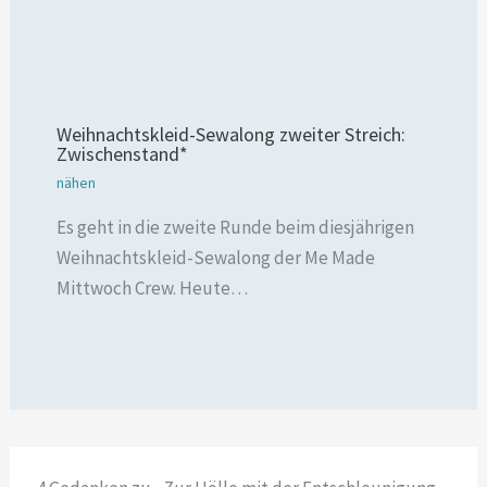
Weihnachtskleid-Sewalong zweiter Streich:
Zwischenstand*
nähen
Es geht in die zweite Runde beim diesjährigen
Weihnachtskleid-Sewalong der Me Made
Mittwoch Crew. Heute…