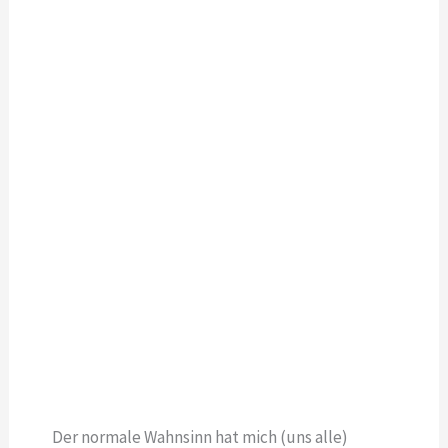
Der normale Wahnsinn hat mich (uns alle)