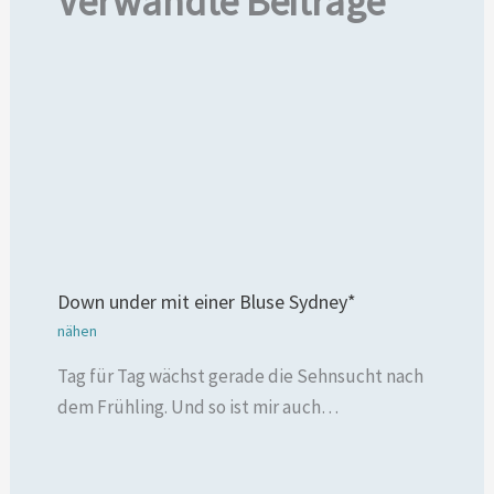
Verwandte Beiträge
Down under mit einer Bluse Sydney*
nähen
Tag für Tag wächst gerade die Sehnsucht nach
dem Frühling. Und so ist mir auch…