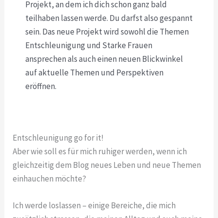
Projekt, an dem ich dich schon ganz bald
teilhaben lassen werde. Du darfst also gespannt
sein. Das neue Projekt wird sowohl die Themen
Entschleunigung und Starke Frauen
ansprechen als auch einen neuen Blickwinkel
auf aktuelle Themen und Perspektiven
eröffnen.
Entschleunigung go for it!
Aber wie soll es für mich ruhiger werden, wenn ich
gleichzeitig dem Blog neues Leben und neue Themen
einhauchen möchte?
Ich werde loslassen – einige Bereiche, die mich