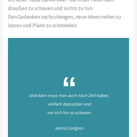
draußen zu schauen und nichts zu tun.
Den Gedanken nachzuhängen, neue Ideen reifen zu
lassen und Pläne zu schmieden.
Und dann muss man auch noch Zeit haben,
einfach dazusitzen und
vor sich hin zu schauen.
Astrid Lindgren