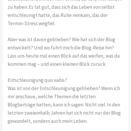
zu haben. Es tat gut, dass sich das Leben von selbst
entschleunigt hatte, das Ruhe reinkam, das der
Termin-Stress wegfiel.
Aber was ist davon geblieben? Wie hat sich der Blog
entwickelt? Und wo führt mich die Blog-Reise hin?
Lass uns heute mal einen Blick auf das werfen, was da
kommen mag – und einen kleinen Blick zurück.
Entschleunigung quo vadis?
Was ist von der Entschleunigung geblieben? Wenn ich
mir anschaue, welche Themen die letzten
Blogbeiträge hatten, kann ich sagen: Nicht viel. In den
letzten zweieinhalb Jahren hat sich nicht nur der Blog
gewandelt, sondern auch mein Leben.