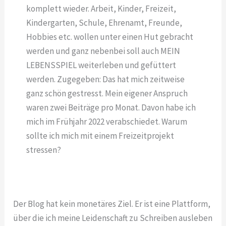
komplett wieder. Arbeit, Kinder, Freizeit,
Kindergarten, Schule, Ehrenamt, Freunde,
Hobbies etc. wollen unter einen Hut gebracht
werden und ganz nebenbei soll auch MEIN
LEBENSSPIEL weiterleben und gefüttert
werden. Zugegeben: Das hat mich zeitweise
ganz schön gestresst. Mein eigener Anspruch
waren zwei Beiträge pro Monat. Davon habe ich
mich im Frühjahr 2022 verabschiedet. Warum
sollte ich mich mit einem Freizeitprojekt
stressen?
Der Blog hat kein monetäres Ziel. Er ist eine Plattform,
über die ich meine Leidenschaft zu Schreiben ausleben