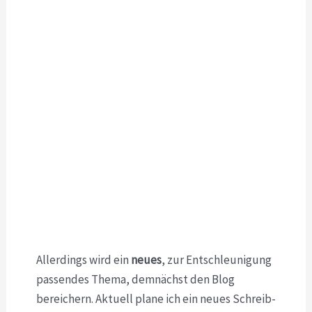
Allerdings wird ein
neues
, zur Entschleunigung
passendes Thema, demnächst den Blog
bereichern. Aktuell plane ich ein neues Schreib-