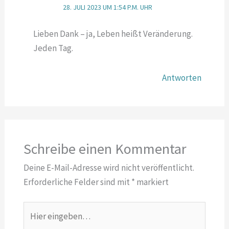
28. JULI 2023 UM 1:54 P.M. UHR
Lieben Dank – ja, Leben heißt Veränderung.
Jeden Tag.
Antworten
Schreibe einen Kommentar
Deine E-Mail-Adresse wird nicht veröffentlicht.
Erforderliche Felder sind mit
*
markiert
Hier
eingeben…