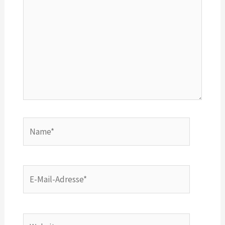
Name*
E-
Mail-
Adresse*
Website