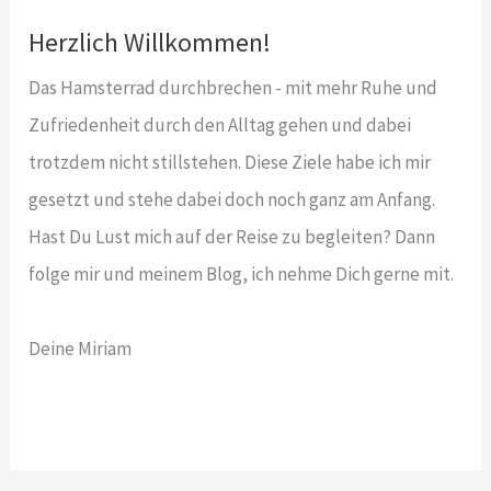
Herzlich Willkommen!
Das Hamsterrad durchbrechen - mit mehr Ruhe und
Zufriedenheit durch den Alltag gehen und dabei
trotzdem nicht stillstehen. Diese Ziele habe ich mir
gesetzt und stehe dabei doch noch ganz am Anfang.
Hast Du Lust mich auf der Reise zu begleiten? Dann
folge mir und meinem Blog, ich nehme Dich gerne mit.
Deine Miriam