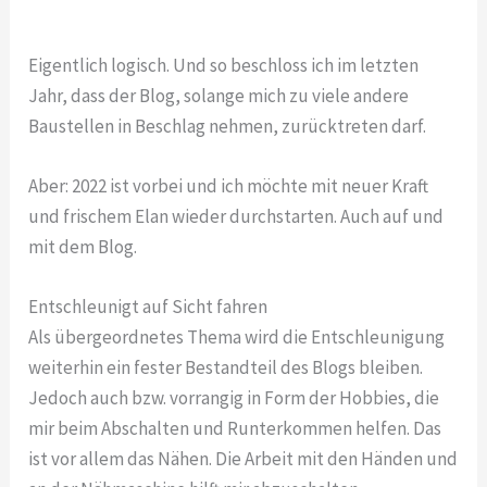
Eigentlich logisch. Und so beschloss ich im letzten
Jahr, dass der Blog, solange mich zu viele andere
Baustellen in Beschlag nehmen, zurücktreten darf.
Aber: 2022 ist vorbei und ich möchte mit neuer Kraft
und frischem Elan wieder durchstarten. Auch auf und
mit dem Blog.
Entschleunigt auf Sicht fahren
Als übergeordnetes Thema wird die Entschleunigung
weiterhin ein fester Bestandteil des Blogs bleiben.
Jedoch auch bzw. vorrangig in Form der Hobbies, die
mir beim Abschalten und Runterkommen helfen. Das
ist vor allem das Nähen. Die Arbeit mit den Händen und