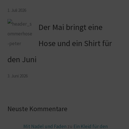
1. Juli 2026
Der Mai bringt eine
Hose und ein Shirt für
den Juni
3. Juni 2026
Neuste Kommentare
Mit Nadel und Faden
zu
Ein Kleid für den