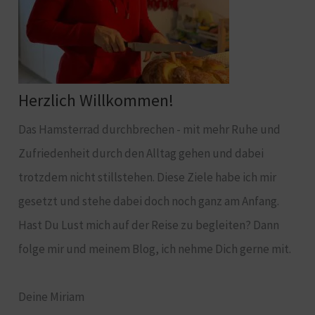
Herzlich Willkommen!
Das Hamsterrad durchbrechen - mit mehr Ruhe und
Zufriedenheit durch den Alltag gehen und dabei
trotzdem nicht stillstehen. Diese Ziele habe ich mir
gesetzt und stehe dabei doch noch ganz am Anfang.
Hast Du Lust mich auf der Reise zu begleiten? Dann
folge mir und meinem Blog, ich nehme Dich gerne mit.
Deine Miriam