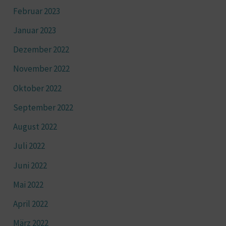
Februar 2023
Januar 2023
Dezember 2022
November 2022
Oktober 2022
September 2022
August 2022
Juli 2022
Juni 2022
Mai 2022
April 2022
März 2022