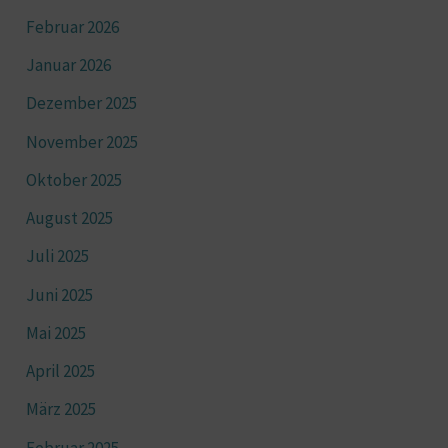
Februar 2026
Januar 2026
Dezember 2025
November 2025
Oktober 2025
August 2025
Juli 2025
Juni 2025
Mai 2025
April 2025
März 2025
Februar 2025