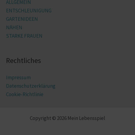
ALLGEMEIN
ENTSCHLEUNIGUNG
GARTENIDEEN
NÄHEN
STARKE FRAUEN
Rechtliches
Impressum
Datenschutzerklärung
Cookie-Richtlinie
Copyright © 2026 Mein Lebensspiel