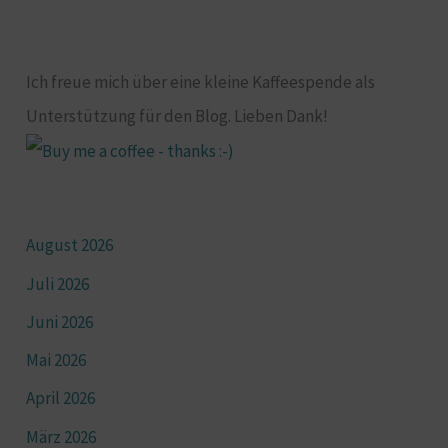
Ich freue mich über eine kleine Kaffeespende als
Unterstützung für den Blog. Lieben Dank!
August 2026
Juli 2026
Juni 2026
Mai 2026
April 2026
März 2026