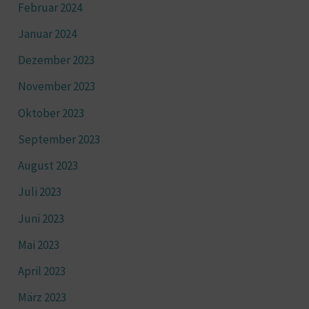
Februar 2024
Januar 2024
Dezember 2023
November 2023
Oktober 2023
September 2023
August 2023
Juli 2023
Juni 2023
Mai 2023
April 2023
März 2023