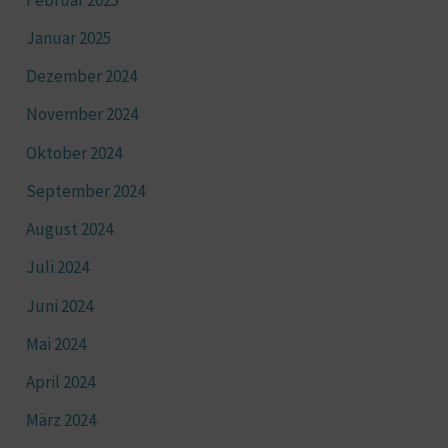
Januar 2025
Dezember 2024
November 2024
Oktober 2024
September 2024
August 2024
Juli 2024
Juni 2024
Mai 2024
April 2024
März 2024