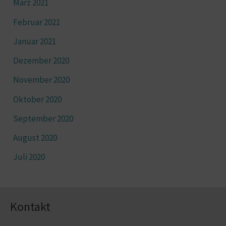
März 2021
Februar 2021
Januar 2021
Dezember 2020
November 2020
Oktober 2020
September 2020
August 2020
Juli 2020
Kontakt