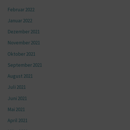
Februar 2022
Januar 2022
Dezember 2021
November 2021
Oktober 2021
September 2021
August 2021
Juli 2021
Juni 2021
Mai 2021
April 2021