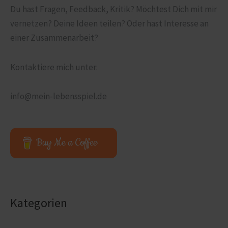
Du hast Fragen, Feedback, Kritik? Möchtest Dich mit mir
vernetzen? Deine Ideen teilen? Oder hast Interesse an
einer Zusammen­arbeit?
Kontaktiere mich unter:
info@mein-lebensspiel.de
Buy Me a Coffee
Kategorien