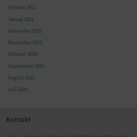
Februar 2021
Januar 2021
Dezember 2020
November 2020
Oktober 2020
September 2020
August 2020
Juli 2020
Kontakt
Du hast Fragen, Feedback, Kritik? Möchtest Dich mit mir