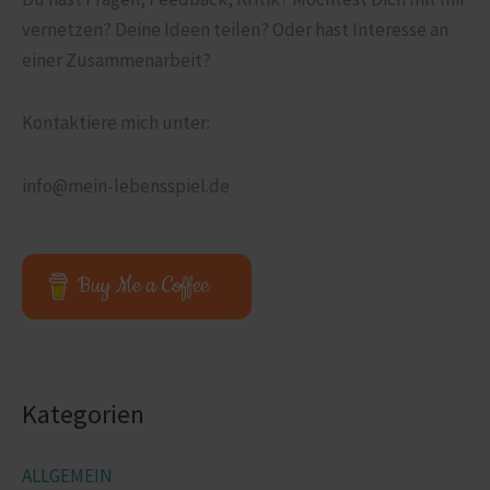
vernetzen? Deine Ideen teilen? Oder hast Interesse an
einer Zusammen­arbeit?
Kontaktiere mich unter:
info@mein-lebensspiel.de
Buy Me a Coffee
Kategorien
ALLGEMEIN