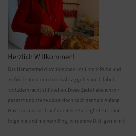
Herzlich Willkommen!
Das Hamsterrad durchbrechen - mit mehr Ruhe und
Zufriedenheit durch den Alltag gehen und dabei
trotzdem nicht stillstehen. Diese Ziele habe ich mir
gesetzt und stehe dabei doch noch ganz am Anfang.
Hast Du Lust mich auf der Reise zu begleiten? Dann
folge mir und meinem Blog, ich nehme Dich gerne mit.