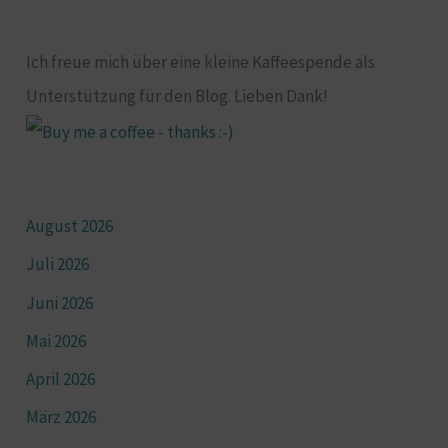
Ich freue mich über eine kleine Kaffeespende als
Unterstützung für den Blog. Lieben Dank!
August 2026
Juli 2026
Juni 2026
Mai 2026
April 2026
März 2026