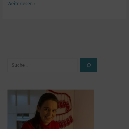
Weiterlesen »