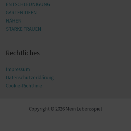
ENTSCHLEUNIGUNG
GARTENIDEEN
NÄHEN
STARKE FRAUEN
Rechtliches
Impressum
Datenschutzerklärung
Cookie-Richtlinie
Copyright © 2026 Mein Lebensspiel