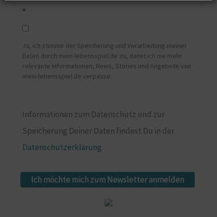
*
Ja, ich stimme der Speicherung und Verarbeitung meiner
Daten durch mein-lebensspiel.de zu, damit ich nie mehr
relevante Informationen, News, Stories und Angebote von
mein-lebensspiel.de verpasse.
Informationen zum Datenschutz und zur
Speicherung Deiner Daten findest Du in der
Datenschutzerklärung
.
Ich möchte mich zum Newsletter anmelden