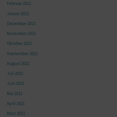
Februar 2022
Januar 2022
Dezember 2021
November 2021
Oktober 2021
September 2021
August 2021
Juli 2021
Juni 2021
Mai 2021
April 2021
März 2021