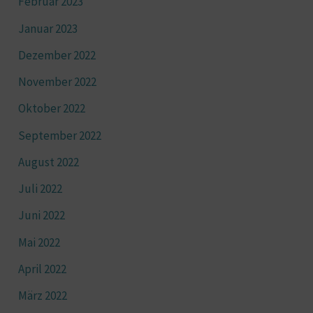
Februar 2023
Januar 2023
Dezember 2022
November 2022
Oktober 2022
September 2022
August 2022
Juli 2022
Juni 2022
Mai 2022
April 2022
März 2022