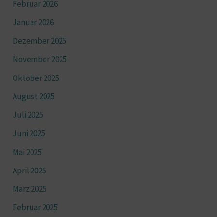
Februar 2026
Januar 2026
Dezember 2025
November 2025
Oktober 2025
August 2025
Juli 2025
Juni 2025
Mai 2025
April 2025
März 2025
Februar 2025