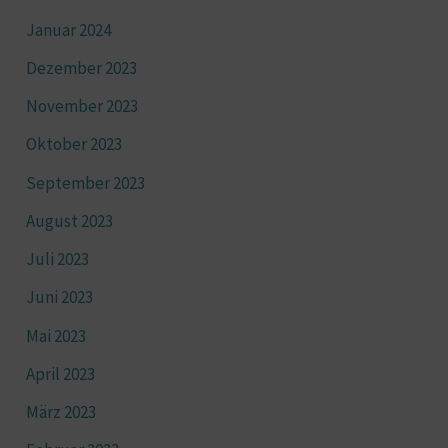
Januar 2024
Dezember 2023
November 2023
Oktober 2023
September 2023
August 2023
Juli 2023
Juni 2023
Mai 2023
April 2023
März 2023