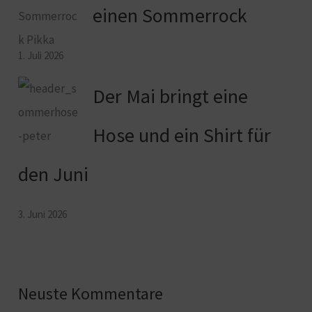
einen Sommerrock
1. Juli 2026
Der Mai bringt eine
Hose und ein Shirt für
den Juni
3. Juni 2026
Neuste Kommentare