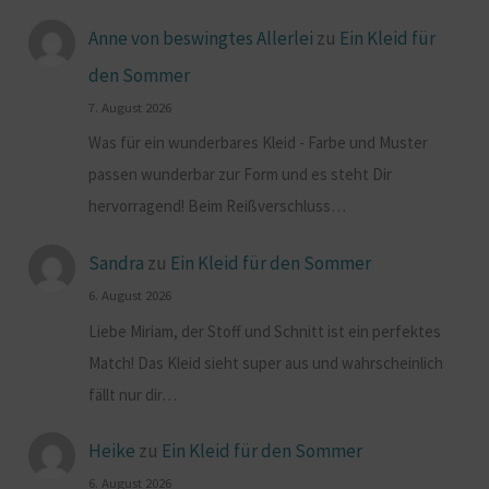
Anne von beswingtes Allerlei
zu
Ein Kleid für
den Sommer
7. August 2026
Was für ein wunderbares Kleid - Farbe und Muster
passen wunderbar zur Form und es steht Dir
hervorragend! Beim Reißverschluss…
Sandra
zu
Ein Kleid für den Sommer
6. August 2026
Liebe Miriam, der Stoff und Schnitt ist ein perfektes
Match! Das Kleid sieht super aus und wahrscheinlich
fällt nur dir…
Heike
zu
Ein Kleid für den Sommer
6. August 2026