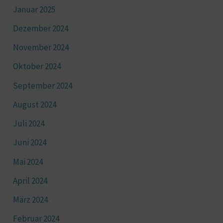
Januar 2025
Dezember 2024
November 2024
Oktober 2024
September 2024
August 2024
Juli 2024
Juni 2024
Mai 2024
April 2024
März 2024
Februar 2024