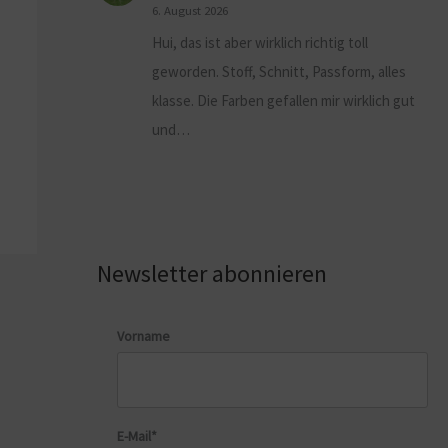
6. August 2026
Hui, das ist aber wirklich richtig toll
geworden. Stoff, Schnitt, Passform, alles
klasse. Die Farben gefallen mir wirklich gut
und…
Newsletter abonnieren
Vorname
E-Mail*