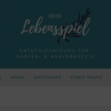
G
NÄHEN
GARTENIDEEN
STARKE FRAUEN