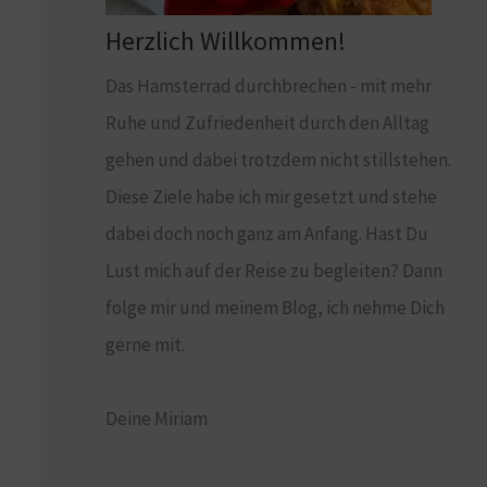
Herzlich Willkommen!
Das Hamsterrad durchbrechen - mit mehr
Ruhe und Zufriedenheit durch den Alltag
gehen und dabei trotzdem nicht stillstehen.
Diese Ziele habe ich mir gesetzt und stehe
dabei doch noch ganz am Anfang. Hast Du
Lust mich auf der Reise zu begleiten? Dann
folge mir und meinem Blog, ich nehme Dich
gerne mit.
Deine Miriam