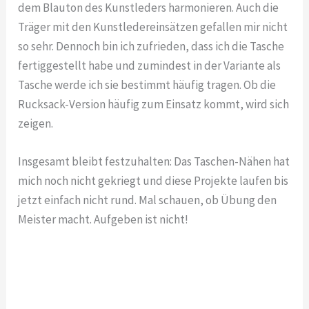
dem Blauton des Kunstleders harmonieren. Auch die
Träger mit den Kunstledereinsätzen gefallen mir nicht
so sehr. Dennoch bin ich zufrieden, dass ich die Tasche
fertiggestellt habe und zumindest in der Variante als
Tasche werde ich sie bestimmt häufig tragen. Ob die
Rucksack-Version häufig zum Einsatz kommt, wird sich
zeigen.
Insgesamt bleibt festzuhalten: Das Taschen-Nähen hat
mich noch nicht gekriegt und diese Projekte laufen bis
jetzt einfach nicht rund. Mal schauen, ob Übung den
Meister macht. Aufgeben ist nicht!