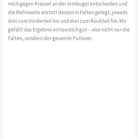
mich gegen Kräusel an der Armkugel entschieden und
die Mehrweite anstatt dessen in Falten gelegt, jeweils
drei zum Vorderteil hin und drei zum Rückteil hin. Mir
gefällt das Ergebnis erstaunlich gut – also nicht nur die
Falten, sondern der gesamte Pullover.