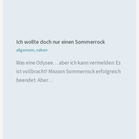
Ich wollte doch nur einen Sommerrock
allgemein
,
nähen
Was eine Odysee… aber ich kann vermelden: Es
ist vollbracht! Mission Sommerrock erfolgreich
beendet. Aber…