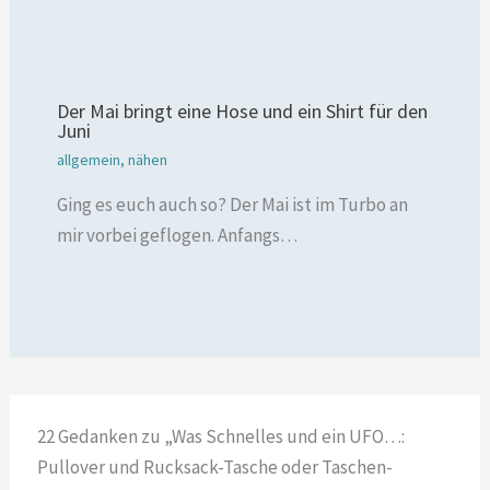
Der Mai bringt eine Hose und ein Shirt für den
Juni
allgemein
,
nähen
Ging es euch auch so? Der Mai ist im Turbo an
mir vorbei geflogen. Anfangs…
22 Gedanken zu „Was Schnelles und ein UFO…:
Pullover und Rucksack-Tasche oder Taschen-