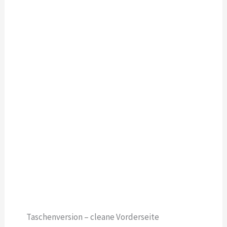
Taschenversion – cleane Vorderseite