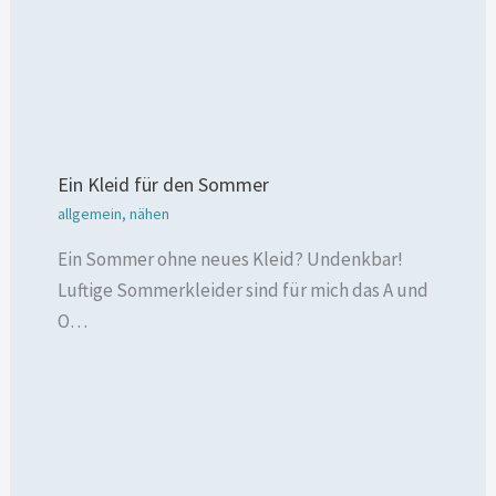
Ein Kleid für den Sommer
allgemein
,
nähen
Ein Sommer ohne neues Kleid? Undenkbar!
Luftige Sommerkleider sind für mich das A und
O…