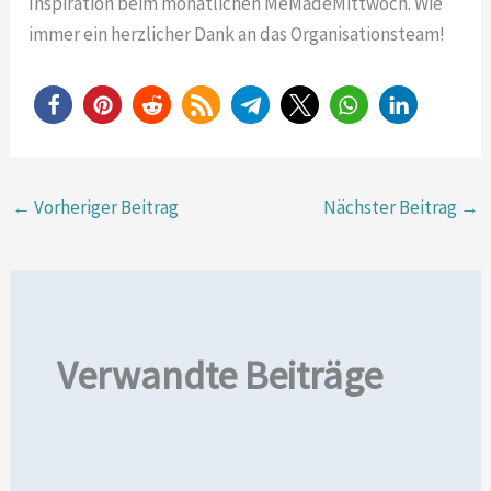
Inspiration beim monatlichen MeMadeMittwoch. Wie
immer ein herzlicher Dank an das Organisationsteam!
←
Vorheriger Beitrag
Nächster Beitrag
→
Verwandte Beiträge