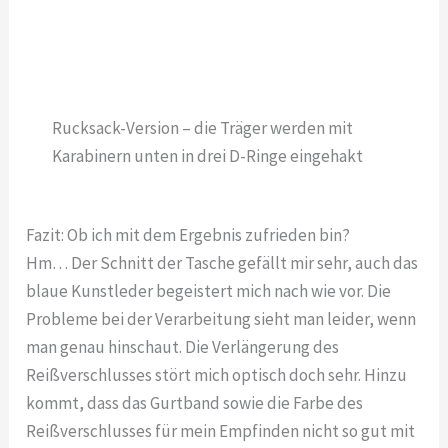
Rucksack-Version – die Träger werden mit
Karabinern unten in drei D-Ringe eingehakt
Fazit: Ob ich mit dem Ergebnis zufrieden bin?
Hm… Der Schnitt der Tasche gefällt mir sehr, auch das
blaue Kunstleder begeistert mich nach wie vor. Die
Probleme bei der Verarbeitung sieht man leider, wenn
man genau hinschaut. Die Verlängerung des
Reißverschlusses stört mich optisch doch sehr. Hinzu
kommt, dass das Gurtband sowie die Farbe des
Reißverschlusses für mein Empfinden nicht so gut mit