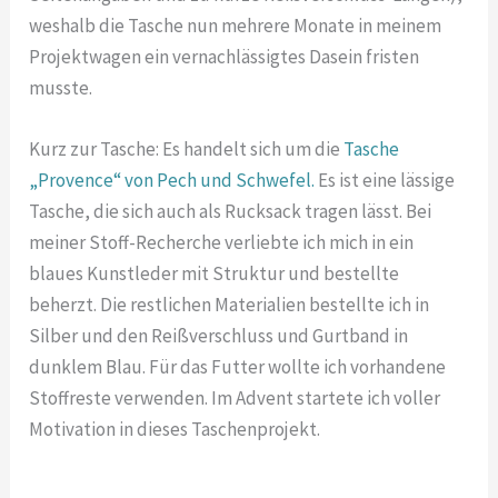
weshalb die Tasche nun mehrere Monate in meinem
Projektwagen ein vernachlässigtes Dasein fristen
musste.
Kurz zur Tasche: Es handelt sich um die
Tasche
„Provence“ von Pech und Schwefel.
Es ist eine lässige
Tasche, die sich auch als Rucksack tragen lässt. Bei
meiner Stoff-Recherche verliebte ich mich in ein
blaues Kunstleder mit Struktur und bestellte
beherzt. Die restlichen Materialien bestellte ich in
Silber und den Reißverschluss und Gurtband in
dunklem Blau. Für das Futter wollte ich vorhandene
Stoffreste verwenden. Im Advent startete ich voller
Motivation in dieses Taschenprojekt.