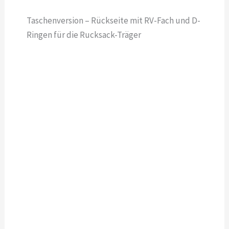
Taschenversion – Rückseite mit RV-Fach und D-
Ringen für die Rucksack-Träger