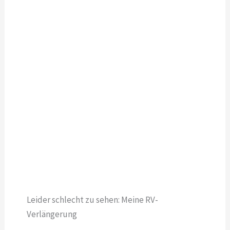
Leider schlecht zu sehen: Meine RV-
Verlängerung