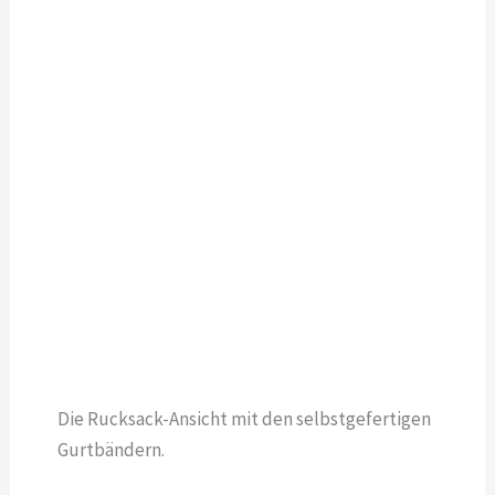
Die Rucksack-Ansicht mit den selbstgefertigen
Gurtbändern.