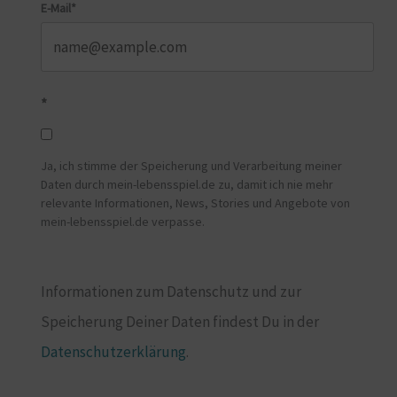
E-Mail*
*
Ja, ich stimme der Speicherung und Verarbeitung meiner
Daten durch mein-lebensspiel.de zu, damit ich nie mehr
relevante Informationen, News, Stories und Angebote von
mein-lebensspiel.de verpasse.
Informationen zum Datenschutz und zur
Speicherung Deiner Daten findest Du in der
Datenschutzerklärung
.