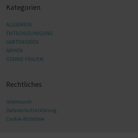
Kategorien
ALLGEMEIN
ENTSCHLEUNIGUNG
GARTENIDEEN
NÄHEN
STARKE FRAUEN
Rechtliches
Impressum
Datenschutzerklärung
Cookie-Richtlinie