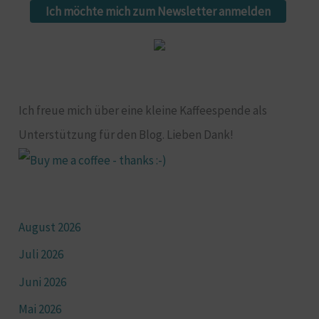
Ich möchte mich zum Newsletter anmelden
Ich freue mich über eine kleine Kaffeespende als
Unterstützung für den Blog. Lieben Dank!
August 2026
Juli 2026
Juni 2026
Mai 2026