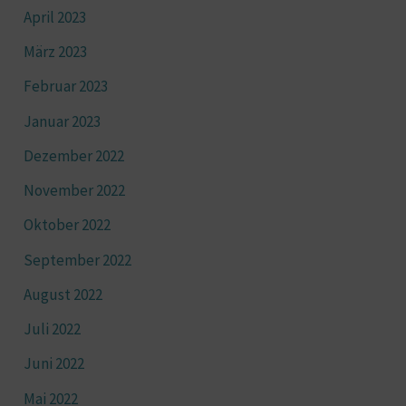
April 2023
März 2023
Februar 2023
Januar 2023
Dezember 2022
November 2022
Oktober 2022
September 2022
August 2022
Juli 2022
Juni 2022
Mai 2022