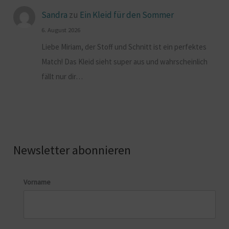
Sandra
zu
Ein Kleid für den Sommer
6. August 2026
Liebe Miriam, der Stoff und Schnitt ist ein perfektes
Match! Das Kleid sieht super aus und wahrscheinlich
fällt nur dir…
Newsletter abonnieren
Vorname