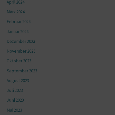
April 2024
März 2024
Februar 2024
Januar 2024
Dezember 2023
November 2023
Oktober 2023
September 2023
August 2023
Juli 2023
Juni 2023
Mai 2023