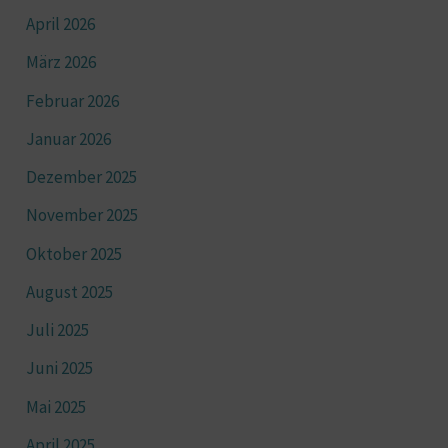
April 2026
März 2026
Februar 2026
Januar 2026
Dezember 2025
November 2025
Oktober 2025
August 2025
Juli 2025
Juni 2025
Mai 2025
April 2025