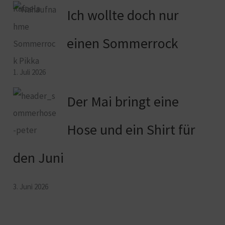
Ich wollte doch nur
einen Sommerrock
1. Juli 2026
Der Mai bringt eine
Hose und ein Shirt für
den Juni
3. Juni 2026