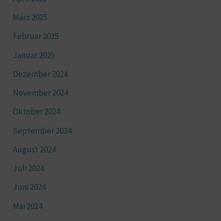
März 2025
Februar 2025
Januar 2025
Dezember 2024
November 2024
Oktober 2024
September 2024
August 2024
Juli 2024
Juni 2024
Mai 2024