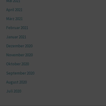
Mai 2021
April 2021
März 2021
Februar 2021
Januar 2021
Dezember 2020
November 2020
Oktober 2020
September 2020
August 2020
Juli 2020