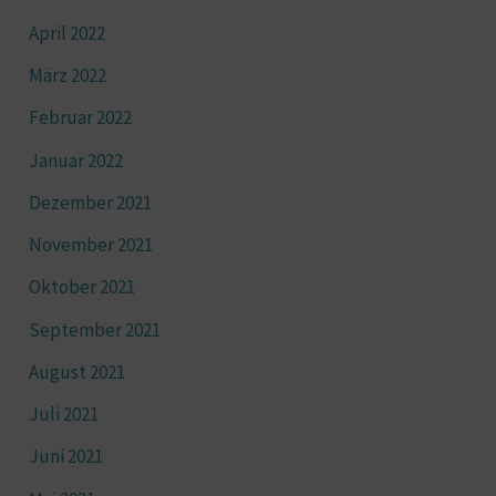
April 2022
März 2022
Februar 2022
Januar 2022
Dezember 2021
November 2021
Oktober 2021
September 2021
August 2021
Juli 2021
Juni 2021