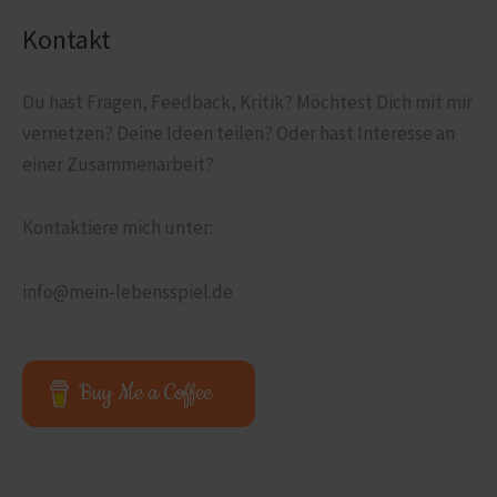
Kontakt
Du hast Fragen, Feedback, Kritik? Möchtest Dich mit mir
vernetzen? Deine Ideen teilen? Oder hast Interesse an
einer Zusammen­arbeit?
Kontaktiere mich unter:
info@mein-lebensspiel.de
Buy Me a Coffee