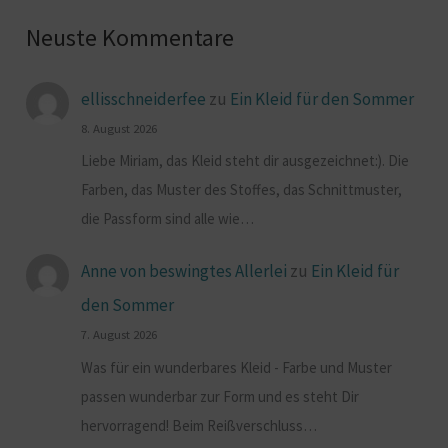
Neuste Kommentare
ellisschneiderfee
zu
Ein Kleid für den Sommer
8. August 2026
Liebe Miriam, das Kleid steht dir ausgezeichnet:). Die
Farben, das Muster des Stoffes, das Schnittmuster,
die Passform sind alle wie…
Anne von beswingtes Allerlei
zu
Ein Kleid für
den Sommer
7. August 2026
Was für ein wunderbares Kleid - Farbe und Muster
passen wunderbar zur Form und es steht Dir
hervorragend! Beim Reißverschluss…